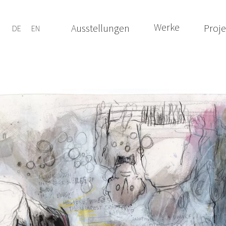
Werke
Ausstellungen
Proje
DE
EN