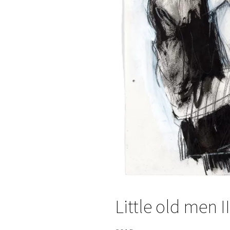
Little old men II