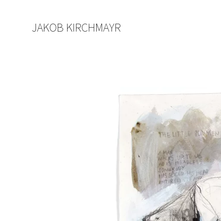
JAKOB KIRCHMAYR