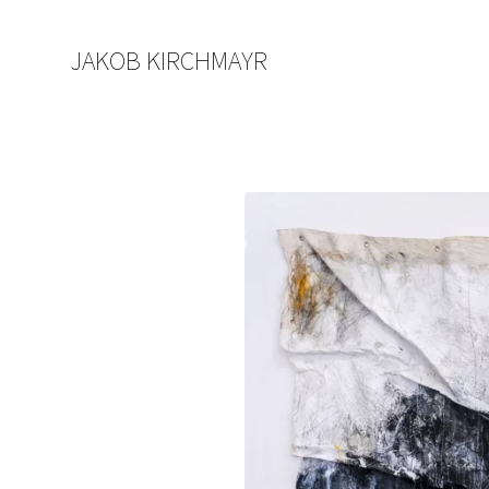
JAKOB KIRCHMAYR