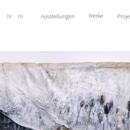
Werke
Ausstellungen
Proje
DE
EN