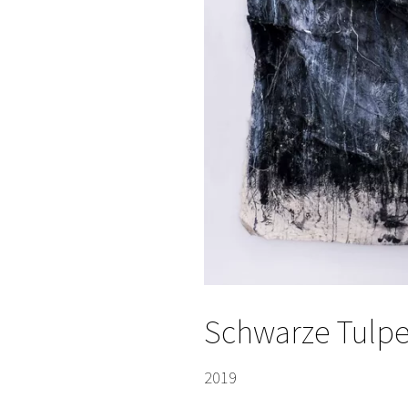
Schwarze Tulp
2019