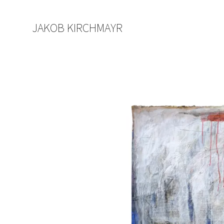
JAKOB KIRCHMAYR