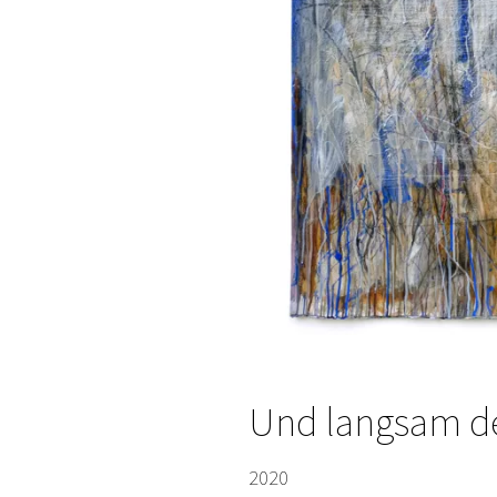
Und langsam dei
2020