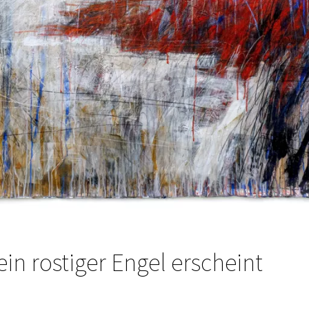
n rostiger Engel erscheint