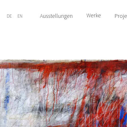
Werke
Ausstellungen
Proje
DE
EN