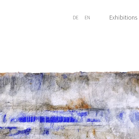
Exhibitions
DE
EN