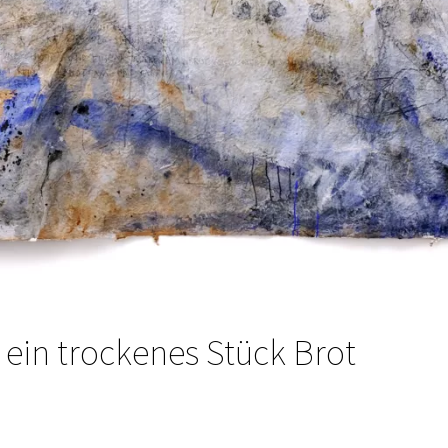
 ein trockenes Stück Brot