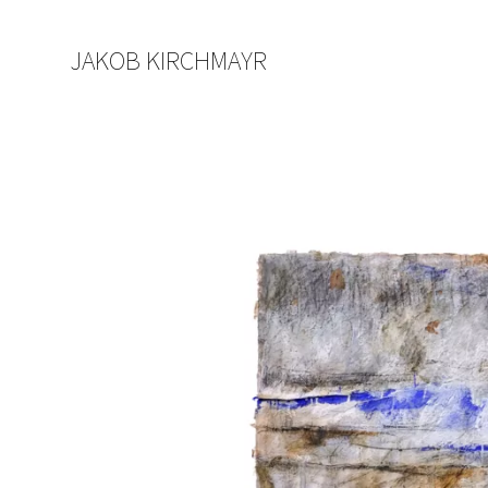
JAKOB KIRCHMAYR